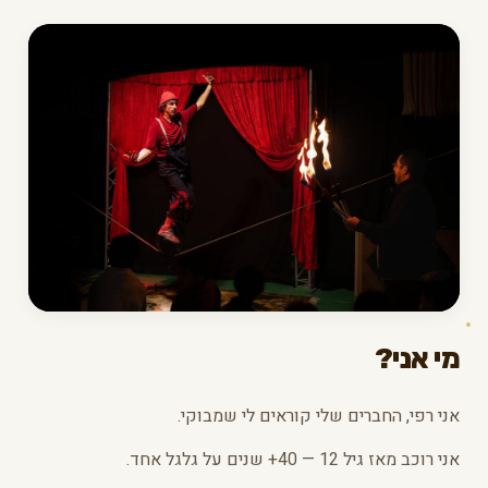
מי אני?
אני רפי, החברים שלי קוראים לי שמבוקי.
אני רוכב מאז גיל 12 — 40+ שנים על גלגל אחד.