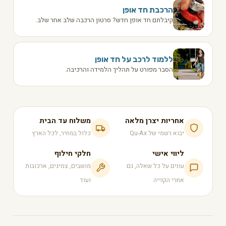
הרכבת חד אופן
קיבלתם חד אופן חדש? סרטון הרכבה שלב אחר שלב.
ללמוד לרכב על חד אופן
הסבר מפורט על תהליך הלמידה והרכיבה.
אחריות יצרן מלאה
משלוח עד הבית
יבוא רשמי של Qu-Ax
כלול במחיר, לכל הארץ
ליווי אישי
חלקי חילוף
עונים על כל שאלה, גם
מושבים, צמיגים, ארכובות
אחרי הקנייה
ועוד