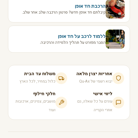
הרכבת חד אופן
קיבלתם חד אופן חדש? סרטון הרכבה שלב אחר שלב.
ללמוד לרכב על חד אופן
הסבר מפורט על תהליך הלמידה והרכיבה.
אחריות יצרן מלאה
משלוח עד הבית
יבוא רשמי של Qu-Ax
כלול במחיר, לכל הארץ
ליווי אישי
חלקי חילוף
עונים על כל שאלה, גם
מושבים, צמיגים, ארכובות
אחרי הקנייה
ועוד