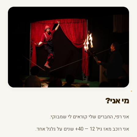
מי אני?
אני רפי, החברים שלי קוראים לי שמבוקי.
אני רוכב מאז גיל 12 — 40+ שנים על גלגל אחד.