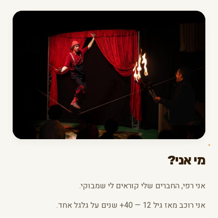
מי אני?
אני רפי, החברים שלי קוראים לי שמבוקי.
אני רוכב מאז גיל 12 — 40+ שנים על גלגל אחד.