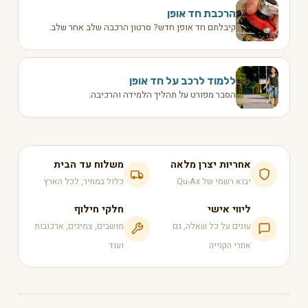
הרכבת חד אופן
קיבלתם חד אופן חדש? סרטון הרכבה שלב אחר שלב.
ללמוד לרכב על חד אופן
הסבר מפורט על תהליך הלמידה והרכיבה.
אחריות יצרן מלאה
משלוח עד הבית
יבוא רשמי של Qu-Ax
כלול במחיר, לכל הארץ
ליווי אישי
חלקי חילוף
עונים על כל שאלה, גם
מושבים, צמיגים, ארכובות
אחרי הקנייה
ועוד