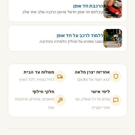
הרכבת חד אופן
קיבלתם חד אופן חדש? סרטון הרכבה שלב אחר שלב.
ללמוד לרכב על חד אופן
הסבר מפורט על תהליך הלמידה והרכיבה.
אחריות יצרן מלאה
משלוח עד הבית
יבוא רשמי של Qu-Ax
כלול במחיר, לכל הארץ
ליווי אישי
חלקי חילוף
עונים על כל שאלה, גם
מושבים, צמיגים, ארכובות
אחרי הקנייה
ועוד