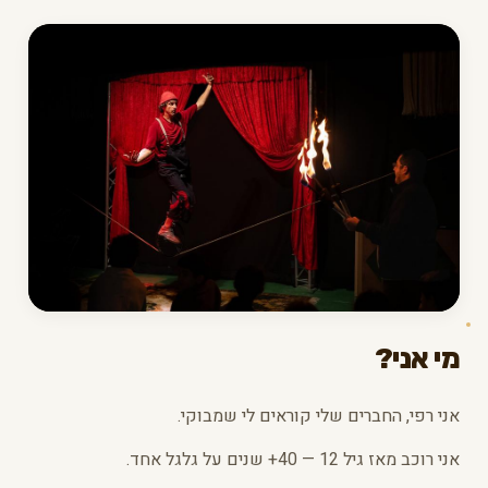
מי אני?
אני רפי, החברים שלי קוראים לי שמבוקי.
אני רוכב מאז גיל 12 — 40+ שנים על גלגל אחד.