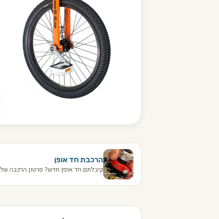
הרכבת חד אופן
קיבלתם חד אופן חדש? סרטון הרכבה שלב