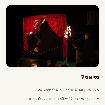
מי אני?
אני רפי, החברים שלי קוראים לי שמבוקי.
אני רוכב מאז גיל 12 — 40+ שנים על גלגל אחד.