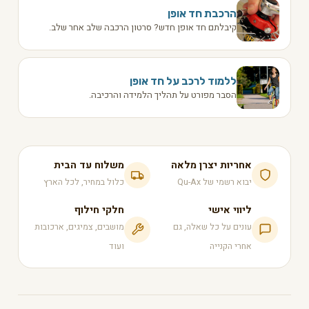
הרכבת חד אופן
קיבלתם חד אופן חדש? סרטון הרכבה שלב אחר שלב.
ללמוד לרכב על חד אופן
הסבר מפורט על תהליך הלמידה והרכיבה.
אחריות יצרן מלאה
משלוח עד הבית
יבוא רשמי של Qu-Ax
כלול במחיר, לכל הארץ
ליווי אישי
חלקי חילוף
עונים על כל שאלה, גם
מושבים, צמיגים, ארכובות
אחרי הקנייה
ועוד