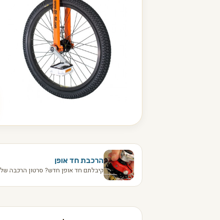
הרכבת חד אופן
קיבלתם חד אופן חדש? סרטון הרכבה שלב