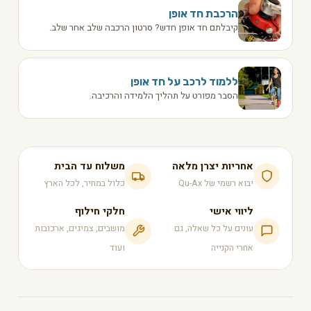
הרכבת חד אופן
קיבלתם חד אופן חדש? סרטון הרכבה שלב אחר שלב.
ללמוד לרכב על חד אופן
הסבר מפורט על תהליך הלמידה והרכיבה.
אחריות יצרן מלאה
משלוח עד הבית
יבוא רשמי של Qu-Ax
כלול במחיר, לכל הארץ
ליווי אישי
חלקי חילוף
עונים על כל שאלה, גם
מושבים, צמיגים, ארכובות
אחרי הקנייה
ועוד