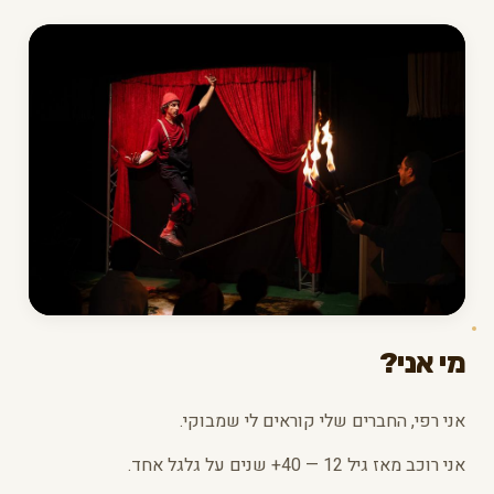
מי אני?
אני רפי, החברים שלי קוראים לי שמבוקי.
אני רוכב מאז גיל 12 — 40+ שנים על גלגל אחד.