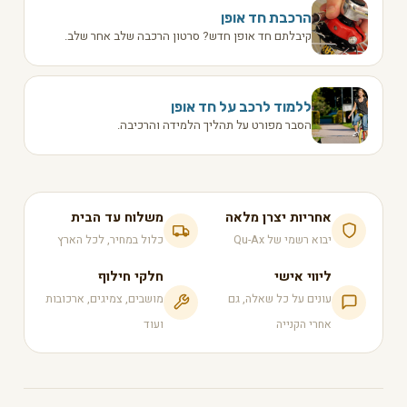
הרכבת חד אופן
קיבלתם חד אופן חדש? סרטון הרכבה שלב אחר שלב.
ללמוד לרכב על חד אופן
הסבר מפורט על תהליך הלמידה והרכיבה.
אחריות יצרן מלאה
משלוח עד הבית
יבוא רשמי של Qu-Ax
כלול במחיר, לכל הארץ
ליווי אישי
חלקי חילוף
עונים על כל שאלה, גם
מושבים, צמיגים, ארכובות
אחרי הקנייה
ועוד