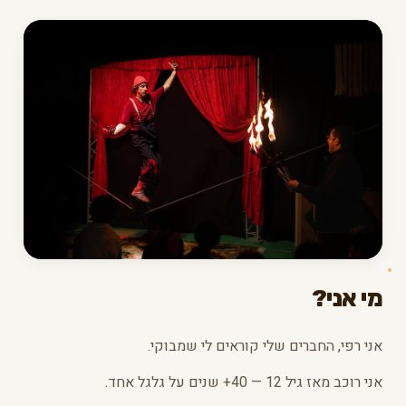
מי אני?
אני רפי, החברים שלי קוראים לי שמבוקי.
אני רוכב מאז גיל 12 — 40+ שנים על גלגל אחד.