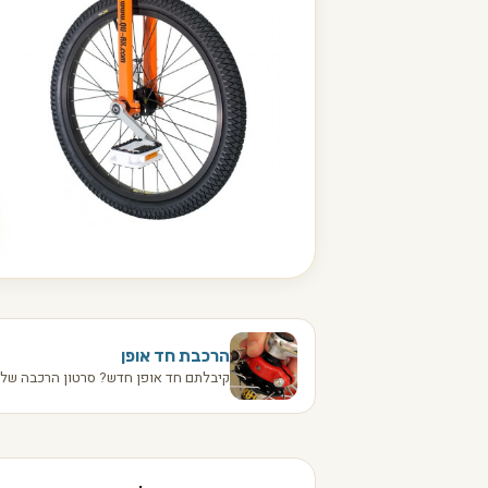
הרכבת חד אופן
קיבלתם חד אופן חדש? סרטון הרכבה שלב