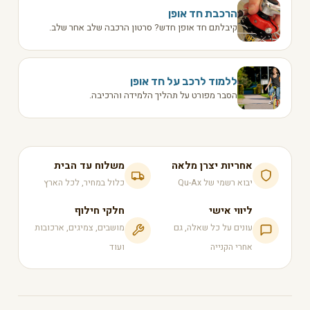
הרכבת חד אופן
קיבלתם חד אופן חדש? סרטון הרכבה שלב אחר שלב.
ללמוד לרכב על חד אופן
הסבר מפורט על תהליך הלמידה והרכיבה.
אחריות יצרן מלאה
משלוח עד הבית
יבוא רשמי של Qu-Ax
כלול במחיר, לכל הארץ
ליווי אישי
חלקי חילוף
עונים על כל שאלה, גם
מושבים, צמיגים, ארכובות
אחרי הקנייה
ועוד