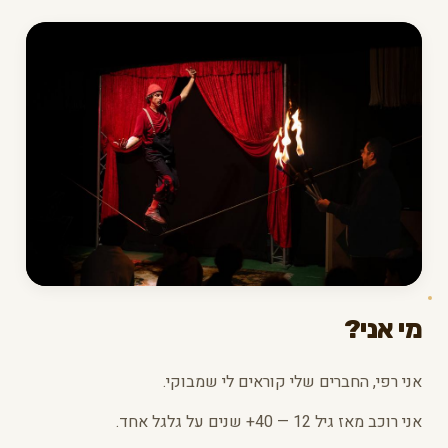
מי אני?
אני רפי, החברים שלי קוראים לי שמבוקי.
אני רוכב מאז גיל 12 — 40+ שנים על גלגל אחד.