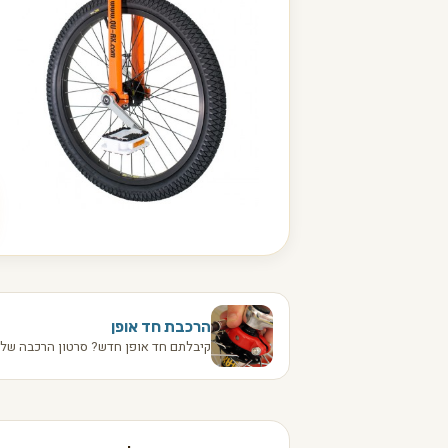
הרכבת חד אופן
קיבלתם חד אופן חדש? סרטון הרכבה שלב