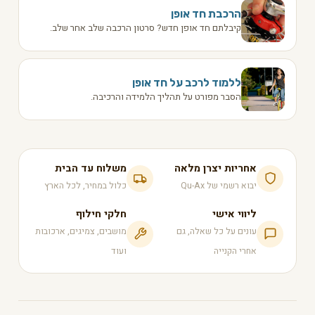
הרכבת חד אופן
קיבלתם חד אופן חדש? סרטון הרכבה שלב אחר שלב.
ללמוד לרכב על חד אופן
הסבר מפורט על תהליך הלמידה והרכיבה.
אחריות יצרן מלאה
משלוח עד הבית
יבוא רשמי של Qu-Ax
כלול במחיר, לכל הארץ
ליווי אישי
חלקי חילוף
עונים על כל שאלה, גם
מושבים, צמיגים, ארכובות
אחרי הקנייה
ועוד