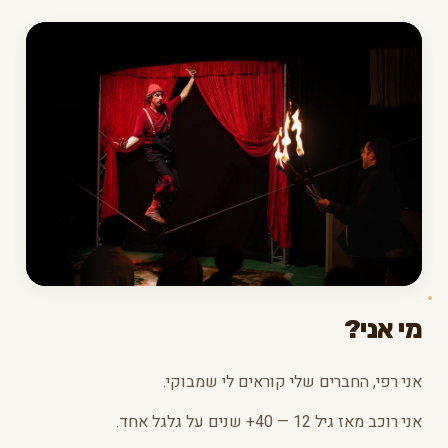
מי אני?
אני רפי, החברים שלי קוראים לי שמבוקי.
אני רוכב מאז גיל 12 — 40+ שנים על גלגל אחד.