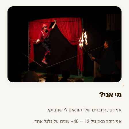
מי אני?
אני רפי, החברים שלי קוראים לי שמבוקי.
אני רוכב מאז גיל 12 — 40+ שנים על גלגל אחד.