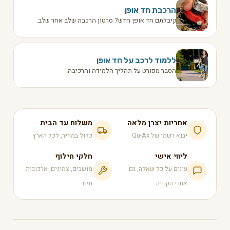
הרכבת חד אופן
קיבלתם חד אופן חדש? סרטון הרכבה שלב אחר שלב.
ללמוד לרכב על חד אופן
הסבר מפורט על תהליך הלמידה והרכיבה.
אחריות יצרן מלאה
משלוח עד הבית
יבוא רשמי של Qu-Ax
כלול במחיר, לכל הארץ
ליווי אישי
חלקי חילוף
עונים על כל שאלה, גם
מושבים, צמיגים, ארכובות
אחרי הקנייה
ועוד