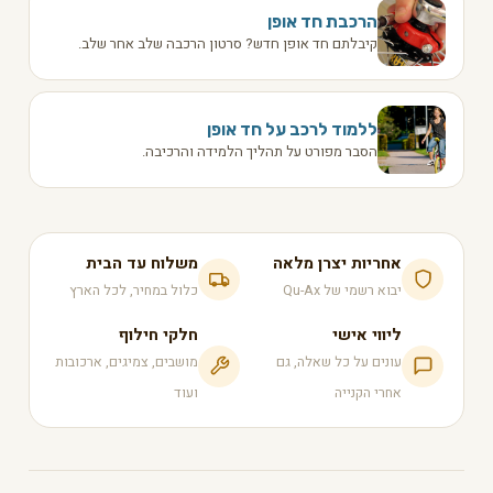
הרכבת חד אופן
קיבלתם חד אופן חדש? סרטון הרכבה שלב אחר שלב.
ללמוד לרכב על חד אופן
הסבר מפורט על תהליך הלמידה והרכיבה.
אחריות יצרן מלאה
משלוח עד הבית
יבוא רשמי של Qu-Ax
כלול במחיר, לכל הארץ
ליווי אישי
חלקי חילוף
עונים על כל שאלה, גם
מושבים, צמיגים, ארכובות
אחרי הקנייה
ועוד