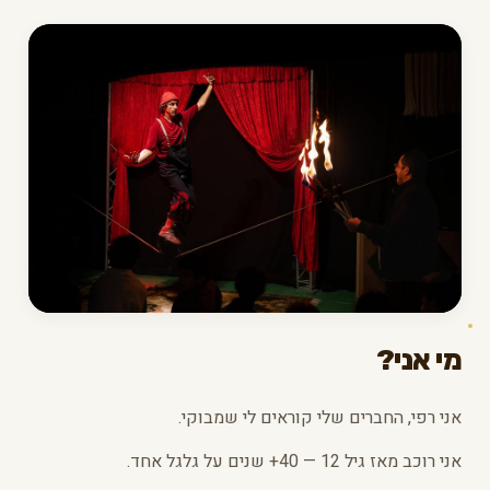
מי אני?
אני רפי, החברים שלי קוראים לי שמבוקי.
אני רוכב מאז גיל 12 — 40+ שנים על גלגל אחד.