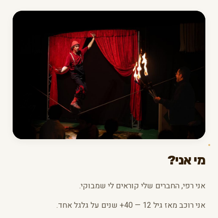
מי אני?
אני רפי, החברים שלי קוראים לי שמבוקי.
אני רוכב מאז גיל 12 — 40+ שנים על גלגל אחד.