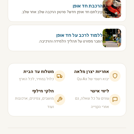
הרכבת חד אופן
קיבלתם חד אופן חדש? סרטון הרכבה שלב אחר שלב.
ללמוד לרכב על חד אופן
הסבר מפורט על תהליך הלמידה והרכיבה.
אחריות יצרן מלאה
משלוח עד הבית
יבוא רשמי של Qu-Ax
כלול במחיר, לכל הארץ
ליווי אישי
חלקי חילוף
עונים על כל שאלה, גם
מושבים, צמיגים, ארכובות
אחרי הקנייה
ועוד