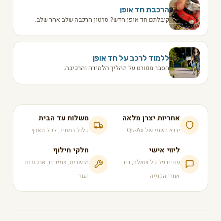
הרכבת חד אופן
קיבלתם חד אופן חדש? סרטון הרכבה שלב אחר שלב.
ללמוד לרכב על חד אופן
הסבר מפורט על תהליך הלמידה והרכיבה.
אחריות יצרן מלאה
משלוח עד הבית
יבוא רשמי של Qu-Ax
כלול במחיר, לכל הארץ
ליווי אישי
חלקי חילוף
עונים על כל שאלה, גם
מושבים, צמיגים, ארכובות
אחרי הקנייה
ועוד