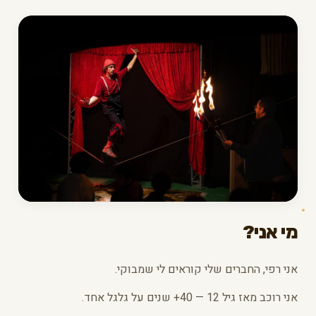
מי אני?
אני רפי, החברים שלי קוראים לי שמבוקי.
אני רוכב מאז גיל 12 — 40+ שנים על גלגל אחד.