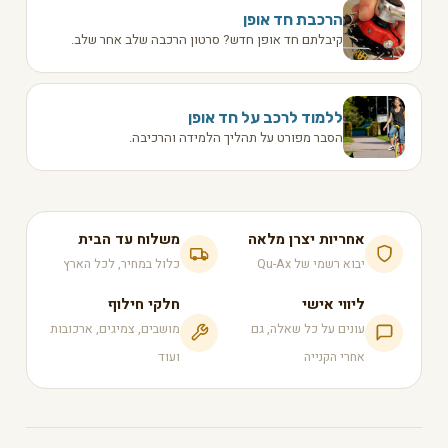
הרכבת חד אופן
קיבלתם חד אופן חדש? סרטון הרכבה שלב אחר שלב.
ללמוד לרכב על חד אופן
הסבר מפורט על תהליך הלמידה והרכיבה.
אחריות יצרן מלאה
משלוח עד הבית
יבוא רשמי של Qu-Ax
כלול במחיר, לכל הארץ
ליווי אישי
חלקי חילוף
עונים על כל שאלה, גם
מושבים, צמיגים, ארכובות
אחרי הקנייה
ועוד