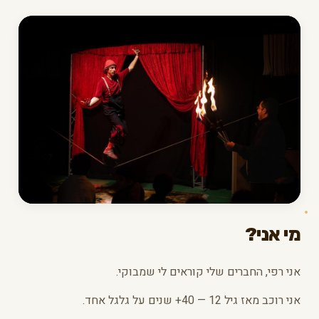
מי אני?
אני רפי, החברים שלי קוראים לי שמבוקי.
אני רוכב מאז גיל 12 — 40+ שנים על גלגל אחד.