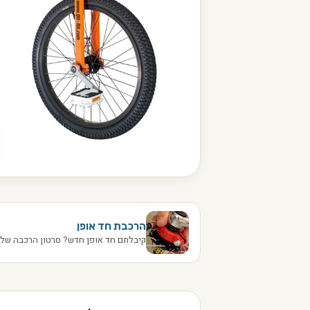
הרכבת חד אופן
קיבלתם חד אופן חדש? סרטון הרכבה שלב