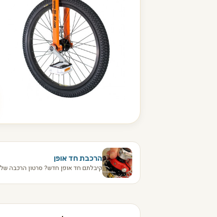
הרכבת חד אופן
קיבלתם חד אופן חדש? סרטון הרכבה שלב