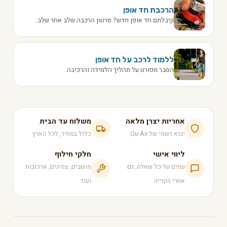
הרכבת חד אופן
קיבלתם חד אופן חדש? סרטון הרכבה שלב אחר שלב.
ללמוד לרכב על חד אופן
הסבר מפורט על תהליך הלמידה והרכיבה.
אחריות יצרן מלאה
משלוח עד הבית
יבוא רשמי של Qu-Ax
כלול במחיר, לכל הארץ
ליווי אישי
חלקי חילוף
עונים על כל שאלה, גם
מושבים, צמיגים, ארכובות
אחרי הקנייה
ועוד