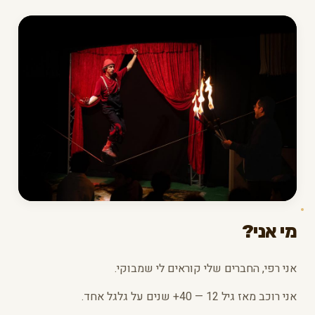
מי אני?
אני רפי, החברים שלי קוראים לי שמבוקי.
אני רוכב מאז גיל 12 — 40+ שנים על גלגל אחד.