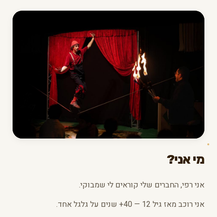
מי אני?
אני רפי, החברים שלי קוראים לי שמבוקי.
אני רוכב מאז גיל 12 — 40+ שנים על גלגל אחד.