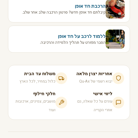
הרכבת חד אופן
קיבלתם חד אופן חדש? סרטון הרכבה שלב אחר שלב.
ללמוד לרכב על חד אופן
הסבר מפורט על תהליך הלמידה והרכיבה.
אחריות יצרן מלאה
משלוח עד הבית
יבוא רשמי של Qu-Ax
כלול במחיר, לכל הארץ
ליווי אישי
חלקי חילוף
עונים על כל שאלה, גם
מושבים, צמיגים, ארכובות
אחרי הקנייה
ועוד