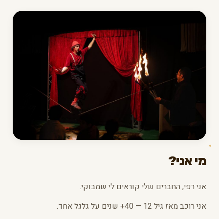
מי אני?
אני רפי, החברים שלי קוראים לי שמבוקי.
אני רוכב מאז גיל 12 — 40+ שנים על גלגל אחד.