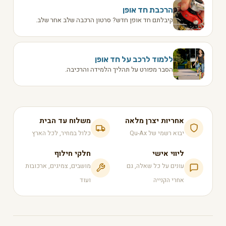
הרכבת חד אופן
קיבלתם חד אופן חדש? סרטון הרכבה שלב אחר שלב.
ללמוד לרכב על חד אופן
הסבר מפורט על תהליך הלמידה והרכיבה.
אחריות יצרן מלאה
משלוח עד הבית
יבוא רשמי של Qu-Ax
כלול במחיר, לכל הארץ
ליווי אישי
חלקי חילוף
עונים על כל שאלה, גם
מושבים, צמיגים, ארכובות
אחרי הקנייה
ועוד