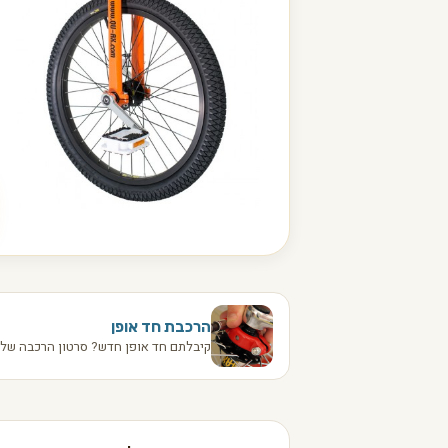
הרכבת חד אופן
קיבלתם חד אופן חדש? סרטון הרכבה שלב