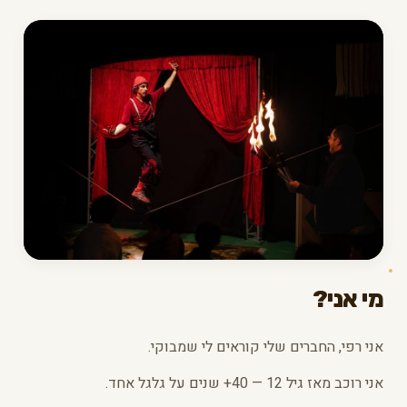
מי אני?
אני רפי, החברים שלי קוראים לי שמבוקי.
אני רוכב מאז גיל 12 — 40+ שנים על גלגל אחד.