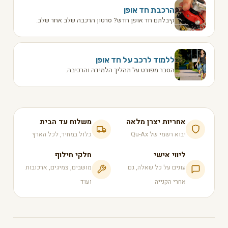
הרכבת חד אופן
קיבלתם חד אופן חדש? סרטון הרכבה שלב אחר שלב.
ללמוד לרכב על חד אופן
הסבר מפורט על תהליך הלמידה והרכיבה.
אחריות יצרן מלאה
משלוח עד הבית
יבוא רשמי של Qu-Ax
כלול במחיר, לכל הארץ
ליווי אישי
חלקי חילוף
עונים על כל שאלה, גם
מושבים, צמיגים, ארכובות
אחרי הקנייה
ועוד