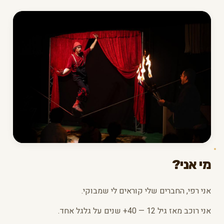
מי אני?
אני רפי, החברים שלי קוראים לי שמבוקי.
אני רוכב מאז גיל 12 — 40+ שנים על גלגל אחד.