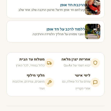
הרכבת חד אופן
קיבלתם חד אופן חדש? סרטון הרכבה שלב אחר שלב.
ללמוד לרכב על חד אופן
הסבר מפורט על תהליך הלמידה והרכיבה.
אחריות יצרן מלאה
משלוח עד הבית
יבוא רשמי של Qu-Ax
כלול במחיר, לכל הארץ
ליווי אישי
חלקי חילוף
עונים על כל שאלה, גם
מושבים, צמיגים, ארכובות
אחרי הקנייה
ועוד