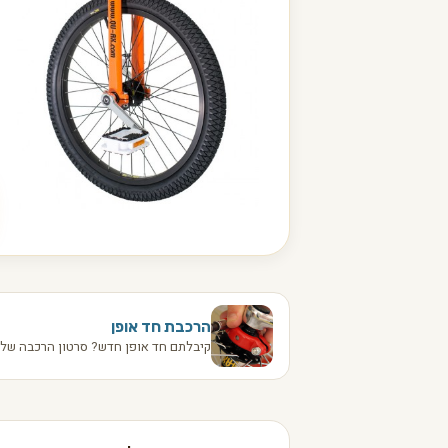
הרכבת חד אופן
קיבלתם חד אופן חדש? סרטון הרכבה שלב